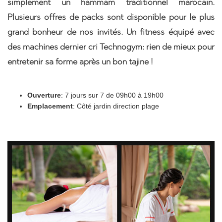
simplement un hammam traditionnel marocain.
Plusieurs offres de packs sont disponible pour le plus
grand bonheur de nos invités. Un fitness équipé avec
des machines dernier cri Technogym: rien de mieux pour
entretenir sa forme après un bon tajine !
Ouverture
: 7 jours sur 7 de 09h00 à 19h00
Emplacement
: Côté jardin direction plage