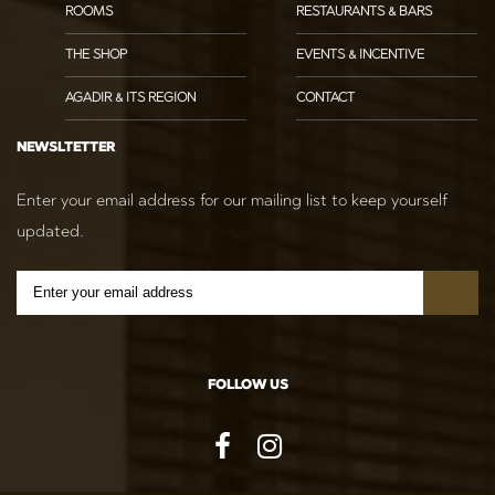
ROOMS
RESTAURANTS & BARS
THE SHOP
EVENTS & INCENTIVE
AGADIR & ITS REGION
CONTACT
NEWSLTETTER
Enter your email address for our mailing list to keep yourself
updated.
FOLLOW US