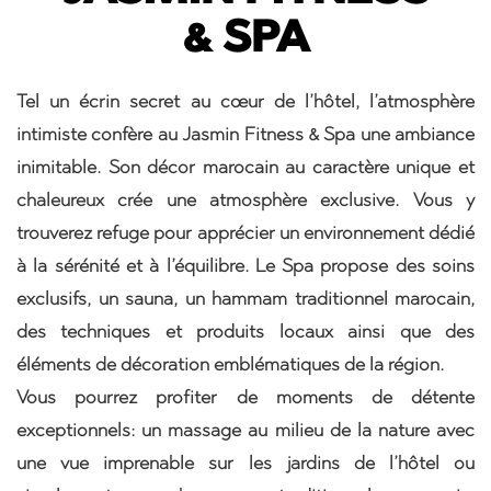
& SPA
Tel un écrin secret au cœur de l’hôtel, l’atmosphère
intimiste confère au Jasmin Fitness & Spa une ambiance
inimitable. Son décor marocain au caractère unique et
chaleureux crée une atmosphère exclusive. Vous y
trouverez refuge pour apprécier un environnement dédié
à la sérénité et à l’équilibre. Le Spa propose des soins
exclusifs, un sauna, un hammam traditionnel marocain,
des techniques et produits locaux ainsi que des
éléments de décoration emblématiques de la région.
Vous pourrez profiter de moments de détente
exceptionnels: un massage au milieu de la nature avec
une vue imprenable sur les jardins de l’hôtel ou